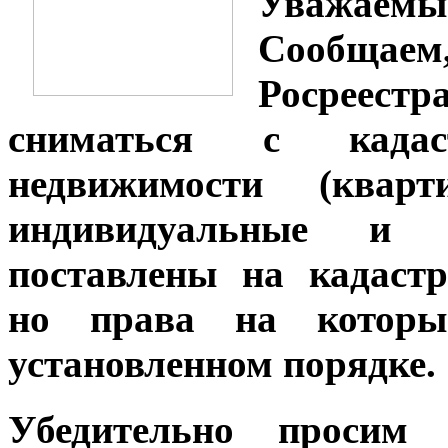
Уважаемые
Сообща
Росреес
сниматься с кадас
недвижимости (кварт
индивидуальные и 
поставлены на кадастр
но права на которы
установленном порядке.
Убедительно просим 