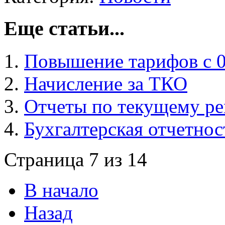
Еще статьи...
Повышение тарифов с 01
Начисление за ТКО
Отчеты по текущему ре
Бухгалтерская отчетнос
Страница 7 из 14
В начало
Назад