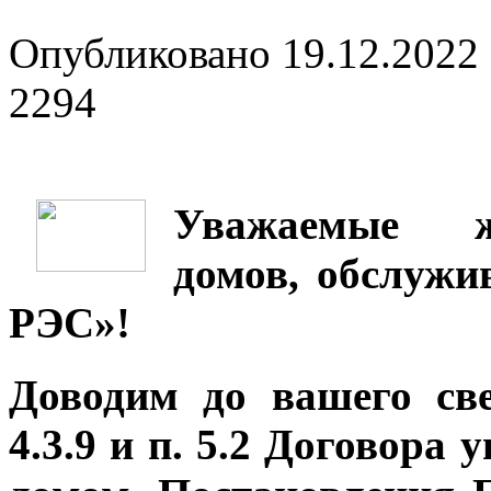
Опубликовано 19.12.2022 
2294
Уважаемые 
домов, обслуж
РЭС»!
Доводим до вашего све
4.3.9 и п. 5.2 Договор