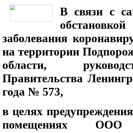
В связи с са
обстановкой
заболевания коронавир
на территории Подпоро
области, руководс
Правительства Ленингра
года № 573,
в целях предупреждени
помещениях ООО 