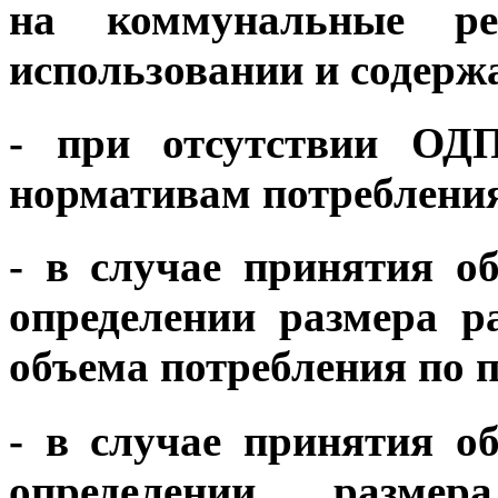
на коммунальные ре
использовании и содерж
- при отсутствии ОДП
нормативам потреблени
- в случае принятия 
определении размера р
объема потребления по
- в случае принятия 
определении разме