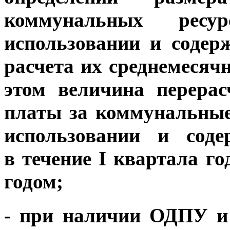
коммунальных ресу
использовании и содер
расчета их среднемесяч
этом величина перерас
платы за коммунальные
использовании и соде
в течение I квартала г
годом;
- при наличии ОДПУ и