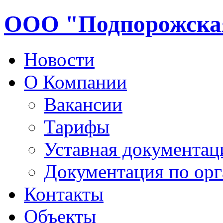
ООО "Подпорожска
Новости
О Компании
Вакансии
Тарифы
Уставная документац
Документация по ор
Контакты
Объекты