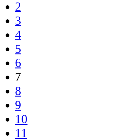
2
3
4
5
6
7
8
9
10
11