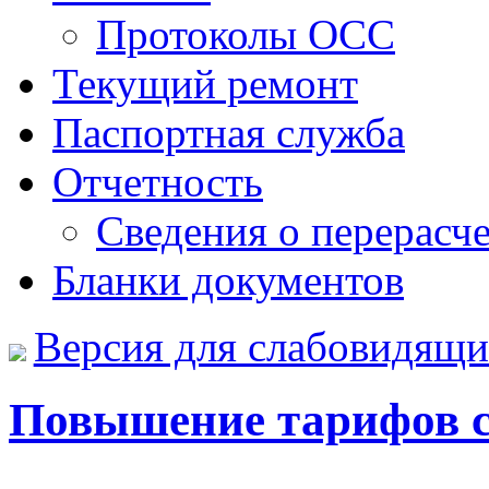
Протоколы ОСС
Текущий ремонт
Паспортная служба
Отчетность
Сведения о перерасч
Бланки документов
Версия для слабовидящ
Повышение тарифов с 0