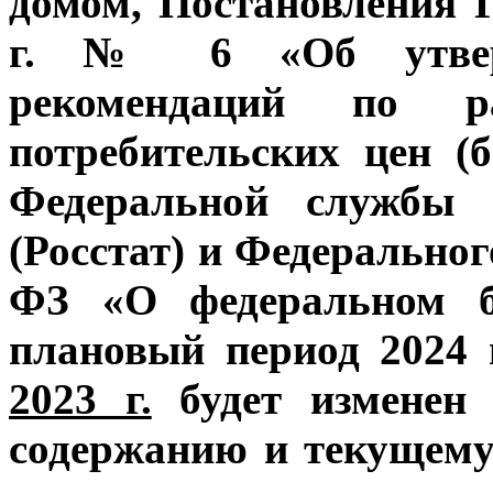
домом, Постановления Г
г. № 6 «Об утверж
рекомендаций по ра
потребительских цен (
Федеральной службы г
(Росстат) и Федеральног
ФЗ «О федеральном б
плановый период 2024 
2023 г.
будет изменен 
содержанию и текущем