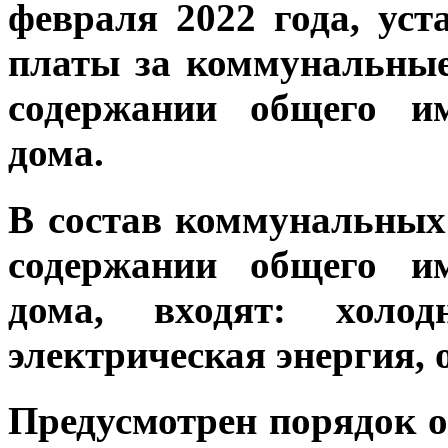
февраля 2022 года, уст
платы за коммунальные
содержании общего им
дома.
В состав коммунальных
содержании общего им
дома, входят: холод
электрическая энергия, 
Предусмотрен порядок о