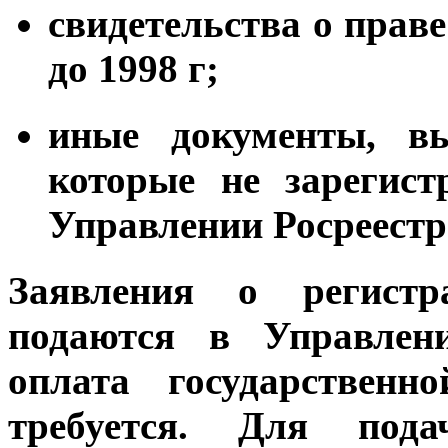
свидетельства о прав
до 1998 г;
иные документы, вы
которые не зареги
Управлении Росреестр
Заявления о регистр
подаются в Управлен
оплата государствен
требуется. Для под