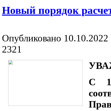
Новый порядок расче
Опубликовано 10.10.2022 
2321
УВА
С 1
соот
Пра