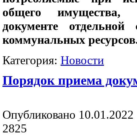
общего имущества, 
документе отдельной
коммунальных ресурсов
Категория:
Новости
Порядок приема доку
Опубликовано 10.01.2022 
2825