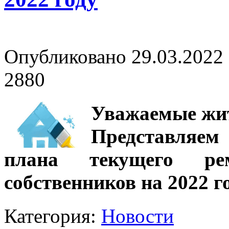
Опубликовано 29.03.2022 
2880
Уважаемые жи
Представляе
плана текущего ре
собственников на 2022 го
Категория:
Новости