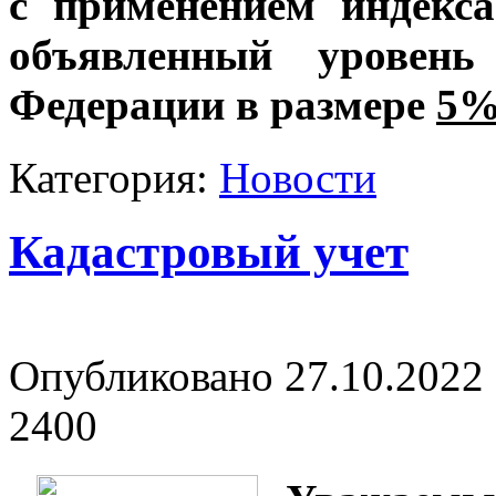
с применением индекс
объявленный уровень
Федерации в размере
5
Категория:
Новости
Кадастровый учет
Опубликовано 27.10.2022 
2400