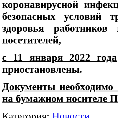
коронавирусной инфекц
безопасных условий т
здоровья работников 
посетителей,
с 11 января 2022 года
приостановлены.
Документы необходимо 
на бумажном носителе П
Категория:
Новости